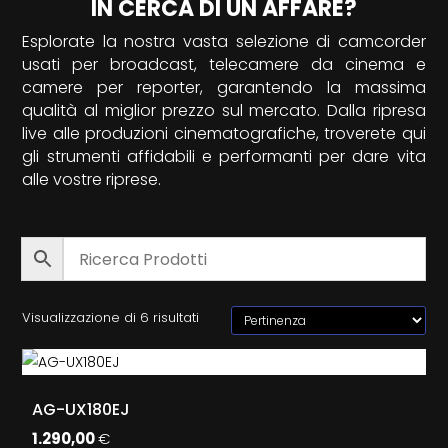
IN CERCA DI UN AFFARE?
Esplorate la nostra vasta selezione di camcorder
usati per broadcast, telecamere da cinema e
camere per reporter, garantendo la massima
qualità al miglior prezzo sul mercato. Dalla ripresa
live alle produzioni cinematografiche, troverete qui
gli strumenti affidabili e performanti per dare vita
alle vostre riprese.
Visualizzazione di 6 risultati
AG-UX180EJ
1.290,00
€