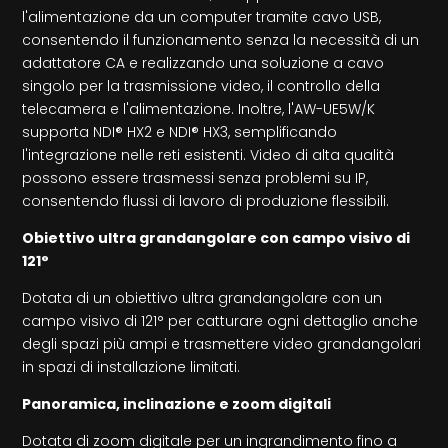
l'alimentazione da un computer tramite cavo USB,
consentendo il funzionamento senza la necessità di un
adattatore CA e realizzando una soluzione a cavo
singolo per la trasmissione video, il controllo della
telecamera e l'alimentazione. Inoltre, l'AW-UE5W/K
supporta NDI® HX2 e NDI® HX3, semplificando
l'integrazione nelle reti esistenti. Video di alta qualità
possono essere trasmessi senza problemi su IP,
consentendo flussi di lavoro di produzione flessibili.
Obiettivo ultra grandangolare con campo visivo di
121°
Dotata di un obiettivo ultra grandangolare con un
campo visivo di 121° per catturare ogni dettaglio anche
degli spazi più ampi e trasmettere video grandangolari
in spazi di installazione limitati.
Panoramica, inclinazione e zoom digitali
Dotata di zoom digitale per un ingrandimento fino a