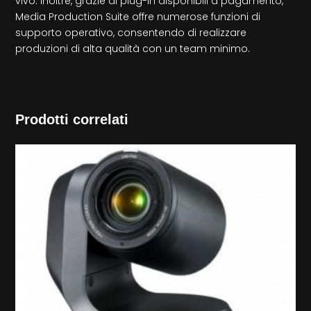
vivo. Inoltre, grazie ai plug-in disponibili a pagamento,
Media Production Suite offre numerose funzioni di
supporto operativo, consentendo di realizzare
produzioni di alta qualità con un team minimo.
Prodotti correlati