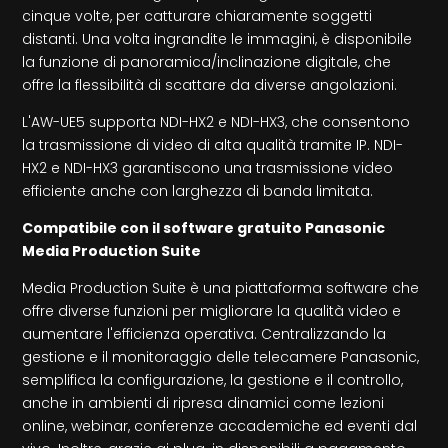
cinque volte, per catturare chiaramente soggetti
distanti. Una volta ingrandite le immagini, è disponibile
la funzione di panoramica/inclinazione digitale, che
offre la flessibilità di scattare da diverse angolazioni.
L'AW-UE5 supporta NDI-HX2 e NDI-HX3, che consentono
la trasmissione di video di alta qualità tramite IP. NDI-
HX2 e NDI-HX3 garantiscono una trasmissione video
efficiente anche con larghezza di banda limitata.
Compatibile con il software gratuito Panasonic
Media Production Suite
Media Production Suite è una piattaforma software che
offre diverse funzioni per migliorare la qualità video e
aumentare l'efficienza operativa. Centralizzando la
gestione e il monitoraggio delle telecamere Panasonic,
semplifica la configurazione, la gestione e il controllo,
anche in ambienti di ripresa dinamici come lezioni
online, webinar, conferenze accademiche ed eventi dal