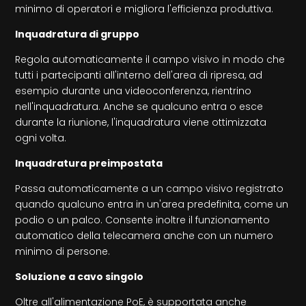
minimo di operatori e migliora l'efficienza produttiva.
Inquadratura di gruppo
Regola automaticamente il campo visivo in modo che
tutti i partecipanti all'interno dell'area di ripresa, ad
esempio durante una videoconferenza, rientrino
nell'inquadratura. Anche se qualcuno entra o esce
durante la riunione, l'inquadratura viene ottimizzata
ogni volta.
Inquadratura preimpostata
Passa automaticamente a un campo visivo registrato
quando qualcuno entra in un'area predefinita, come un
podio o un palco. Consente inoltre il funzionamento
automatico della telecamera anche con un numero
minimo di persone.
Soluzione a cavo singolo
Oltre all'alimentazione PoE, è supportata anche