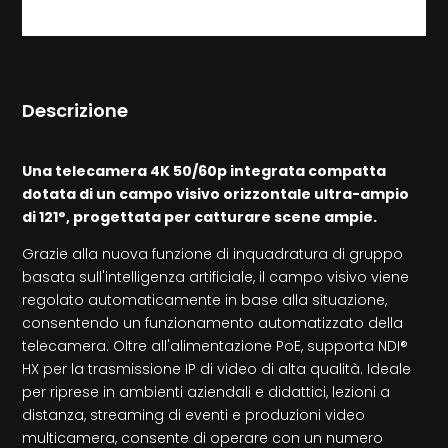
Descrizione
Una telecamera 4K 50/60p integrata compatta
dotata di un campo visivo orizzontale ultra-ampio
di 121°, progettata per catturare scene ampie.
Grazie alla nuova funzione di inquadratura di gruppo
basata sull'intelligenza artificiale, il campo visivo viene
regolato automaticamente in base alla situazione,
consentendo un funzionamento automatizzato della
telecamera. Oltre all'alimentazione PoE, supporta NDI®
HX per la trasmissione IP di video di alta qualità. Ideale
per riprese in ambienti aziendali e didattici, lezioni a
distanza, streaming di eventi e produzioni video
multicamera, consente di operare con un numero