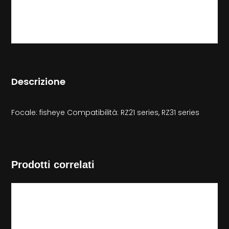
Descrizione
Focale: fisheye Compatibilità: RZ21 series, RZ31 series
Prodotti correlati