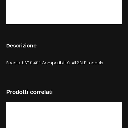
Descrizione
Focale: UST 0.40:1 Compatibilità: All 3DLP models
Prodotti correlati