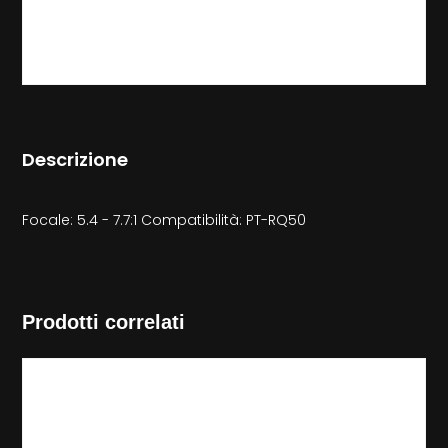
Descrizione
Focale: 5.4 - 7.7:1 Compatibilità: PT-RQ50
Prodotti correlati