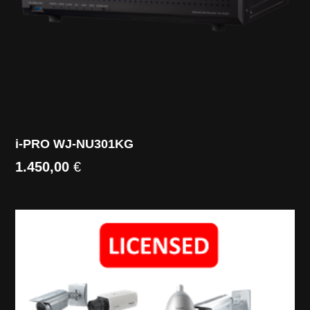
i-PRO WJ-NU301KG
1.450,00
€