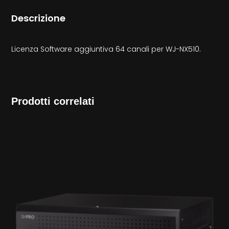
Descrizione
Licenza Software aggiuntiva 64 canali per WJ-NX510.
Prodotti correlati