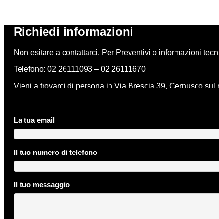
Richiedi informazioni
Non esitare a contattarci. Per Preventivi o informazioni tec
Telefono: 02 26111093 – 02 26111670
Vieni a trovarci di persona in Via Brescia 39, Cernusco sul 
La tua email
Il tuo numero di telefono
Il tuo messaggio