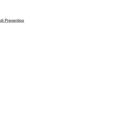
edi Preventivo