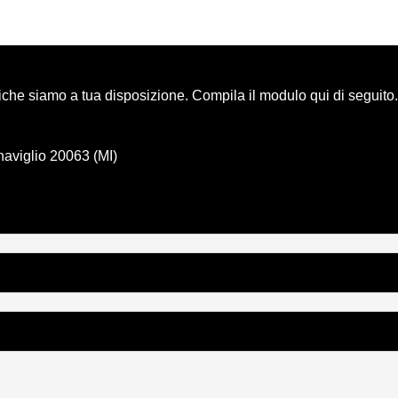
niche siamo a tua disposizione. Compila il modulo qui di seguito.
naviglio 20063 (MI)