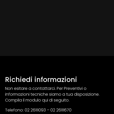
Richiedi informazioni
Non esitare a contattarci. Per Preventivi o
informazioni tecniche siamo a tua disposizione.
Compila il modulo qui di seguito.
Telefono: 02 26111093 – 02 26111670