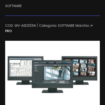
SOFTWARE
COD:
WV-ASE203W
Categoria:
SOFTWARE
Marchio:
i-
PRO