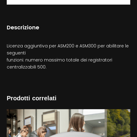
Descrizione
Licenza aggiuntiva per ASM200 e ASM300 per abilitare le
seguenti
funzioni: numero massimo totale dei registratori
centralizzabili 500.
Prodotti correlati