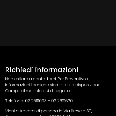
Richiedi informazioni
Non esitare a contattarci. Per Preventivi o
informazioni tecniche siamo a tua disposizione.
Compila il modulo qui di seguito.
Telefono: 02 26111093 – 02 26111670
Vieni a trovarci di persona in Via Brescia 39,