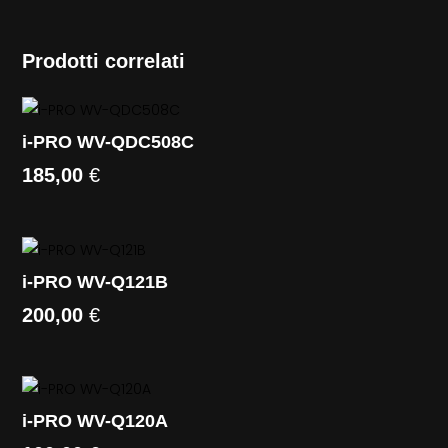
Prodotti correlati
i-PRO WV-QDC508C
185,00
€
i-PRO WV-Q121B
200,00
€
i-PRO WV-Q120A