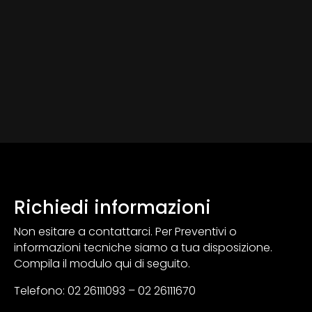
Richiedi informazioni
Non esitare a contattarci. Per Preventivi o
informazioni tecniche siamo a tua disposizione.
Compila il modulo qui di seguito.
Telefono: 02 26111093 – 02 26111670