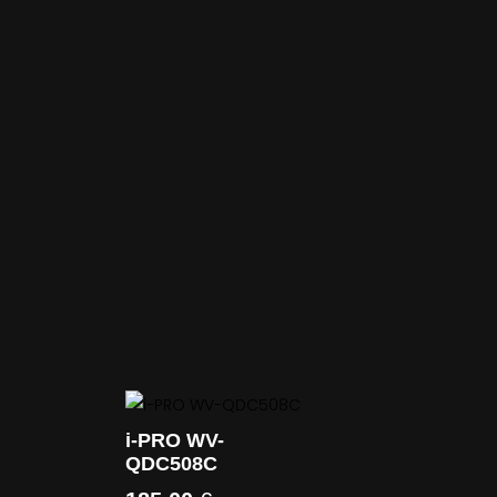
i-PRO WV-
QDC508C