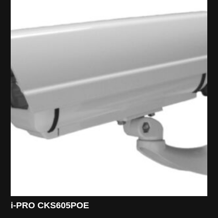
i-PRO CKS605POE