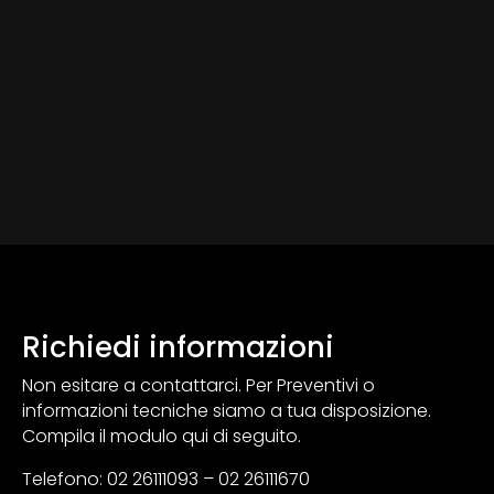
Richiedi informazioni
Non esitare a contattarci. Per Preventivi o
informazioni tecniche siamo a tua disposizione.
Compila il modulo qui di seguito.
Telefono: 02 26111093 – 02 26111670