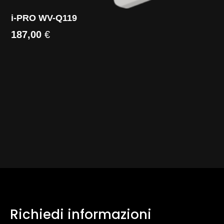
i-PRO WV-Q119
187,00
€
Richiedi informazioni