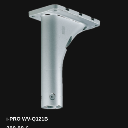
i-PRO WV-Q121B