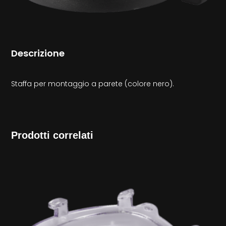
Descrizione
Staffa per montaggio a parete (colore nero).
Prodotti correlati