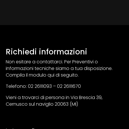
Richiedi informazioni
Non esitare a contattarci. Per Preventivi o
informazioni tecniche siamo a tua disposizione.
Compila il modulo qui di seguito.
Telefono: 02 26111093 – 02 26111670
Vieni a trovarci di persona in Via Brescia 39,
Cernusco sul naviglio 20063 (MI)