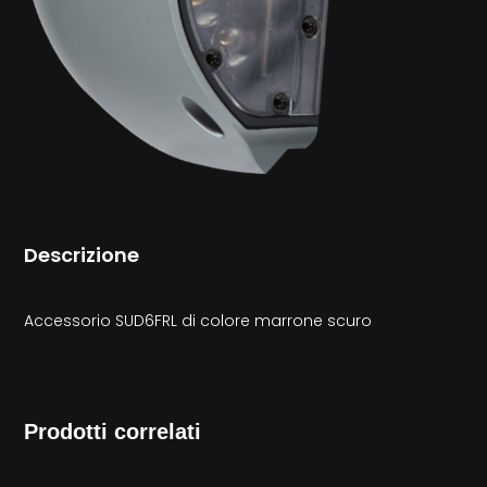
Descrizione
Accessorio SUD6FRL di colore marrone scuro
Prodotti correlati