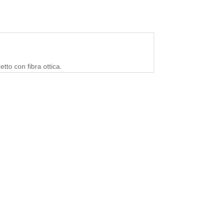
tto con fibra ottica.