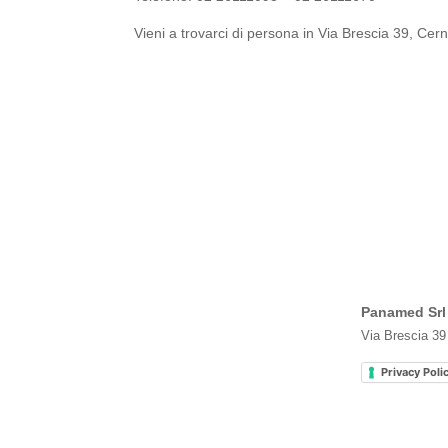
Vieni a trovarci di persona in Via Brescia 39, Cer
Panamed Srl
Via Brescia 39
Privacy Poli