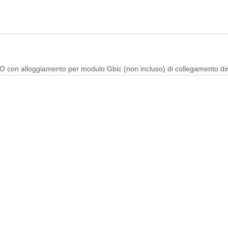
RO con alloggiamento per modulo Gbic (non incluso) di collegamento dire