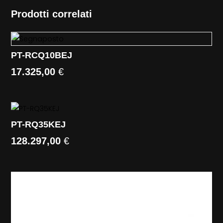
Prodotti correlati
PT-RCQ10BEJ
17.325,00
€
PT-RQ35KEJ
128.297,00
€