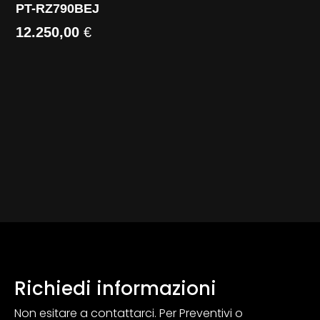
PT-RZ790BEJ
12.250,00
€
Richiedi informazioni
Non esitare a contattarci. Per Preventivi o