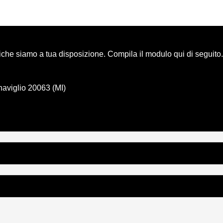
niche siamo a tua disposizione. Compila il modulo qui di seguito.
naviglio 20063 (MI)