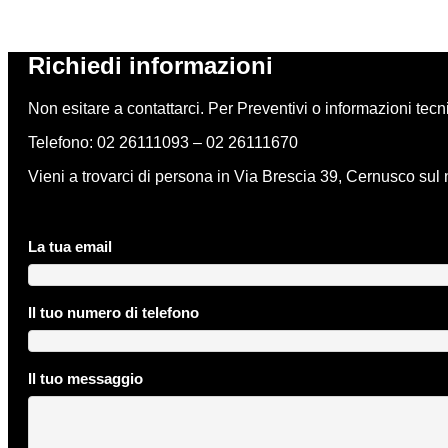
Richiedi informazioni
Non esitare a contattarci. Per Preventivi o informazioni tec
Telefono: 02 26111093 – 02 26111670
Vieni a trovarci di persona in Via Brescia 39, Cernusco sul 
La tua email
Il tuo numero di telefono
Il tuo messaggio