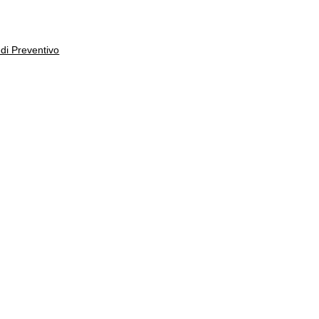
edi Preventivo