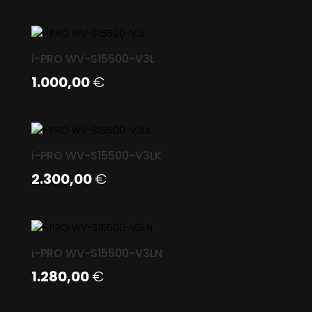
i-PRO WV-S15500-V3L
1.000,00
€
i-PRO WV-S15500-V3LK
2.300,00
€
i-PRO WV-S15500-V3LN
1.280,00
€