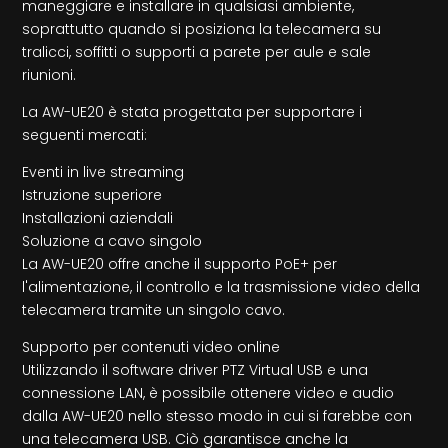
maneggiare e installare in qualsiasi ambiente,
soprattutto quando si posiziona la telecamera su
tralicci, soffitti o supporti a parete per aule e sale
riunioni.
La AW-UE20 è stata progettata per supportare i
seguenti mercati:
Eventi in live streaming
Istruzione superiore
Installazioni aziendali
Soluzione a cavo singolo
La AW-UE20 offre anche il supporto PoE+ per
l'alimentazione, il controllo e la trasmissione video della
telecamera tramite un singolo cavo.
Supporto per contenuti video online
Utilizzando il software driver PTZ Virtual USB e una
connessione LAN, è possibile ottenere video e audio
dalla AW-UE20 nello stesso modo in cui si farebbe con
una telecamera USB. Ciò garantisce anche la