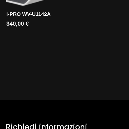
i-PRO WV-U1142A
340,00
€
Richiedi informazioni