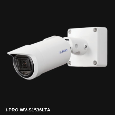
i-PRO WV-S1536LTA