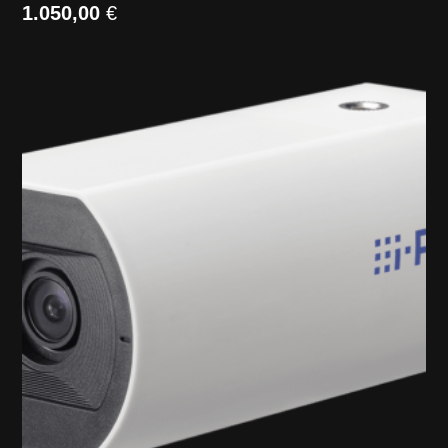
1.050,00
€