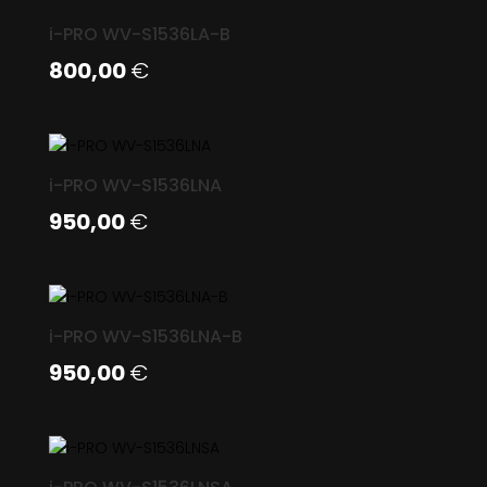
i-PRO WV-S1536LA-B
800,00
€
i-PRO WV-S1536LNA
950,00
€
i-PRO WV-S1536LNA-B
950,00
€