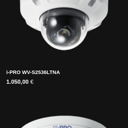
i-PRO WV-S2536LTNA
1.050,00
€