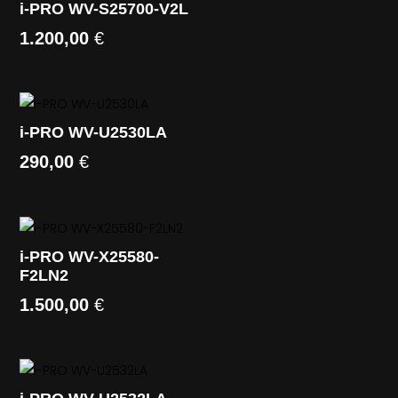
i-PRO WV-S25700-V2L
1.200,00
€
i-PRO WV-U2530LA
290,00
€
i-PRO WV-X25580-
F2LN2
1.500,00
€