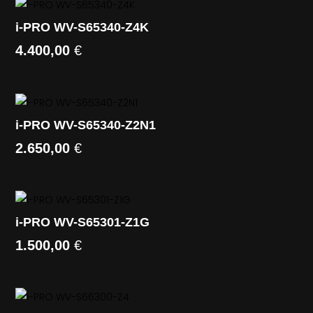
i-PRO WV-S65340-Z4K
4.400,00
€
i-PRO WV-S65340-Z2N1
2.650,00
€
i-PRO WV-S65301-Z1G
1.500,00
€