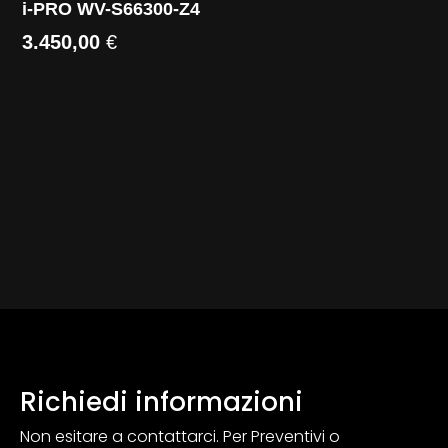
i-PRO WV-S66300-Z4
3.450,00
€
Richiedi informazioni
Non esitare a contattarci. Per Preventivi o