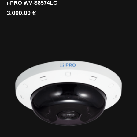
i-PRO WV-S8574LG
3.000,00
€