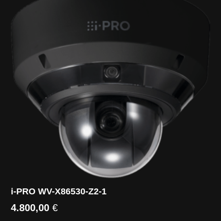
i-PRO WV-X86530-Z2-1
4.800,00
€