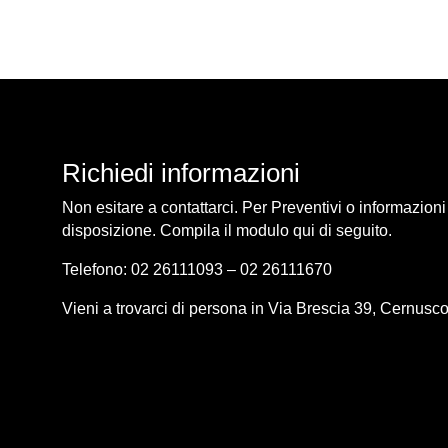
Richiedi informazioni
Non esitare a contattarci. Per Preventivi o informazion
disposizione. Compila il modulo qui di seguito.
Telefono: 02 26111093 – 02 26111670
Vieni a trovarci di persona in Via Brescia 39, Cernusco