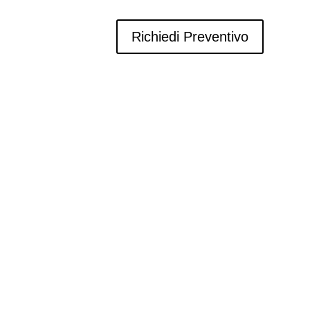
Richiedi Preventivo