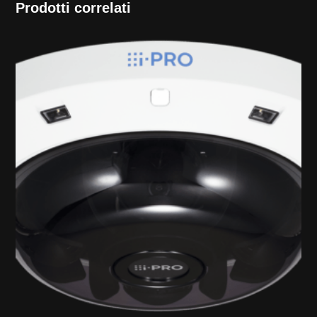
Prodotti correlati