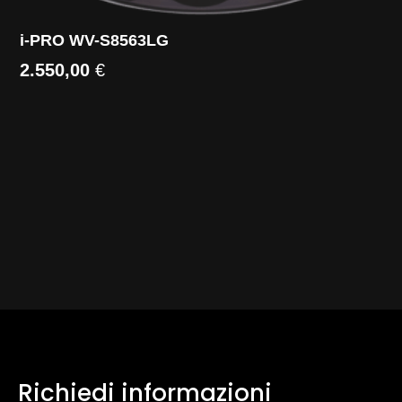
i-PRO WV-S8563LG
2.550,00
€
Richiedi informazioni