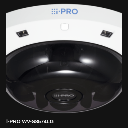
i-PRO WV-S8574LG