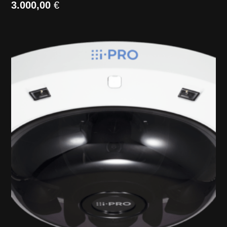
3.000,00
€